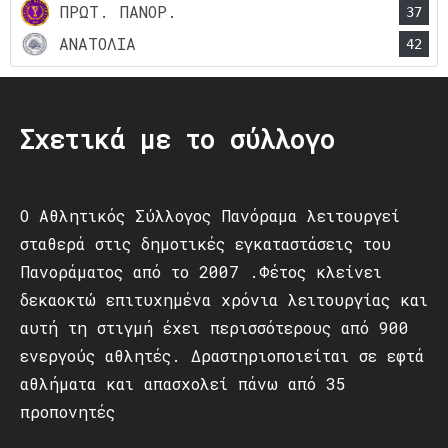
ΠΡΩΤ. ΠΑΝΟΡ.
37
ΑΝΑΤΟΛΙΑ
42
Σχετικά με το σύλλογο
Ο Αθλητικός Σύλλογος Πανόραμα λειτουργεί
σταθερά στις δημοτικές εγκαταστάσεις του
Πανοράματος από το 2007 .Φέτος κλείνει
δεκαοκτώ επιτυχημένα χρόνια λειτουργίας και
αυτή τη στιγμή έχει περισσότερους από 900
ενεργούς αθλητές. Δραστηριοποιείται σε εφτά
αθλήματα και απασχολεί πάνω από 35
προπονητές