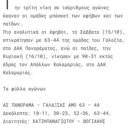
Τ
ην τρίτη νίκη σε ισάριθμους αγώνες
έκαναν οι ομάδες μπάσκετ των εφήβων και των
παίδων.
Πιο αναλυτικά οι έφηβοι, το Σάββατο (15/10),
επικράτησαν με 63-44 της ομάδας του Γαλαξία,
στο ΔΑΚ Πανοράματος, ενώ οι παίδες, την
Κυριακή (16/10), νίκησαν με 90-31 εκτός
έδρας τον Απόλλων Καλαμαριάς, στο ΔΑΚ
Καλαμαριάς.
Τα φύλλα αγώνων
ΑΣ ΠΑΝΟΡΑΜΑ – ΓΑΛΑΞΙΑΣ ΑΜΟ 63 – 44
Δεκάλεπτα: 18-11, 30-23, 52-36, 63-44.
Διαιτητές: ΧΑΤΖΗΠΑΝΑΓΙΩΤΟΥ – ΒΟΓΙΑΚΗΣ