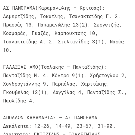
ΑΣ ΠΑΝΟΡΑΜΑ(Καραμανώλης – Κρίτσας):
Δεμερτζίδης, Τοκατλής, Τσανακτσίδης Γ. 2,
Πρασσάς 13, Παπαμανώλης 23(2), Σεργετζής,
Κοσμαράς, Γκαζάς, Καρπουχτσής 10,
Τσανακτσίδης Α. 2, Στυλιανίδης 3(1), Ναρές
10.
ΓΑΛΑΞΙΑΣ ΑΜΟ(Τσολάκης – Πανταζίδης):
Πανταζίδης Μ. 4, Κόντρα 9(1), Χρήστογλου 2,
Χονδρογιάννης 9, Παρπόλας, Χαριτάκης,
Γκουβέλας 12(1), Δαγγίλας 4, Πανταζίδης Σ.,
Παυλίδης 4.
ΑΠΟΛΛΩΝ ΚΑΛΑΜΑΡΙΑΣ – ΑΣ ΠΑΝΟΡΑΜΑ
Δεκάλεπτα: 12-26, 14-49, 23-67, 31-90.
Διαιτητές: ΓΚΙΤΖΙΔΗΣ – ΙΩΑΚΕΙΜΙΔΗΣ