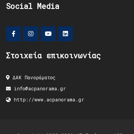
Social Media
Στοιχεία επικοινωνίας
ΔΑΚ Πανοράματος
info@acpanorama.gr
http://www.acpanorama.gr