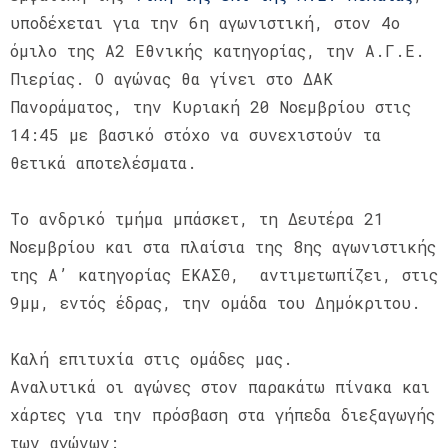
υποδέχεται για την 6η αγωνιστική, στον 4ο
όμιλο της Α2 Εθνικής κατηγορίας, την Α.Γ.Ε.
Πιερίας. Ο αγώνας θα γίνει στο ΔΑΚ
Πανοράματος, την Κυριακή 20 Νοεμβρίου στις
14:45 με βασικό στόχο να συνεχιστούν τα
θετικά αποτελέσματα.
Το ανδρικό τμήμα μπάσκετ, τη Δευτέρα 21
Νοεμβρίου και στα πλαίσια της 8ης αγωνιστικής
της Α’ κατηγορίας ΕΚΑΣΘ, αντιμετωπίζει, στις
9μμ, εντός έδρας, την ομάδα του Δημόκριτου.
Καλή επιτυχία στις ομάδες μας.
Αναλυτικά οι αγώνες στον παρακάτω πίνακα και
χάρτες για την πρόσβαση στα γήπεδα διεξαγωγής
των αγώνων: