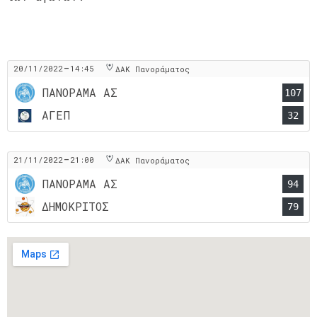
-
20/11/2022
14:45
ΔΑΚ Πανοράματος
ΠΑΝΟΡΑΜΑ ΑΣ
107
ΑΓΕΠ
32
-
21/11/2022
21:00
ΔΑΚ Πανοράματος
ΠΑΝΟΡΑΜΑ ΑΣ
94
ΔΗΜΟΚΡΙΤΟΣ
79