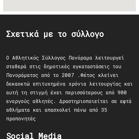
Σχετικά με το σύλλογο
Ο Αθλητικός Σύλλογος Πανόραμα λειτουργεί
σταθερά στις δημοτικές εγκαταστάσεις του
Πανοράματος από το 2007 .Φέτος κλείνει
δεκαοκτώ επιτυχημένα χρόνια λειτουργίας και
αυτή τη στιγμή έχει περισσότερους από 900
ενεργούς αθλητές. Δραστηριοποιείται σε εφτά
αθλήματα και απασχολεί πάνω από 35
προπονητές
Social Media