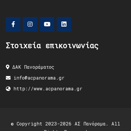
Στοιχεία επικοινωνίας
ΔΑΚ Πανοράματος
info@acpanorama.gr
http://www.acpanorama.gr
© Copyright 2023-2026 ΑΣ Πανόραμα. All