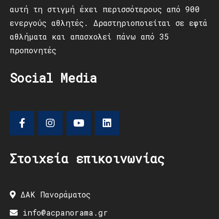
αυτή τη στιγμή έχει περισσότερους από 900
ενεργούς αθλητές. Δραστηριοποιείται σε εφτά
αθλήματα και απασχολεί πάνω από 35
προπονητές
Social Media
Στοιχεία επικοινωνίας
ΔΑΚ Πανοράματος
info@acpanorama.gr