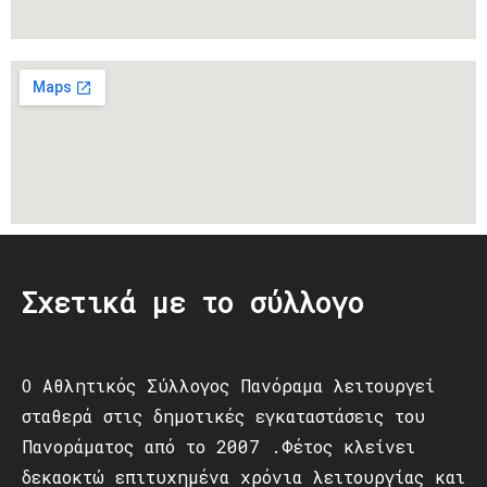
Σχετικά με το σύλλογο
Ο Αθλητικός Σύλλογος Πανόραμα λειτουργεί
σταθερά στις δημοτικές εγκαταστάσεις του
Πανοράματος από το 2007 .Φέτος κλείνει
δεκαοκτώ επιτυχημένα χρόνια λειτουργίας και