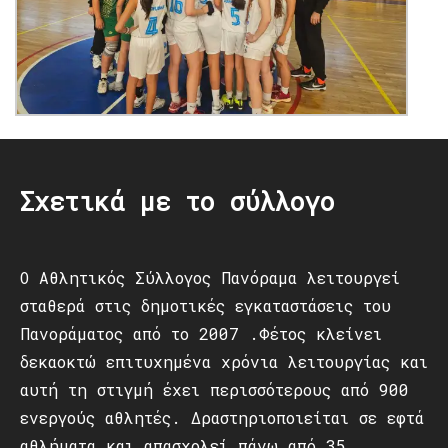
Σχετικά με το σύλλογο
Ο Αθλητικός Σύλλογος Πανόραμα λειτουργεί
σταθερά στις δημοτικές εγκαταστάσεις του
Πανοράματος από το 2007 .Φέτος κλείνει
δεκαοκτώ επιτυχημένα χρόνια λειτουργίας και
αυτή τη στιγμή έχει περισσότερους από 900
ενεργούς αθλητές. Δραστηριοποιείται σε εφτά
αθλήματα και απασχολεί πάνω από 35