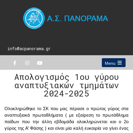
info@acpanorama.gr
Menu
Απολογισμός 1ου γύρου
αναπτυξιακών τμημάτων
2024-2025
Ολοκληρώθηκε το ΣΚ που μας πέρασε ο πρώτος γύρος στα 
αναπτυξιακά πρωταθλήματα ( με εξαίρεση το πρωτάθλημα 
παίδων που την άλλη εβδομάδα ολοκληρώνεται και ο 2ο 
γύρος της Α’ Φάσης ) και είναι μία καλή ευκαιρία να γίνει ένας 