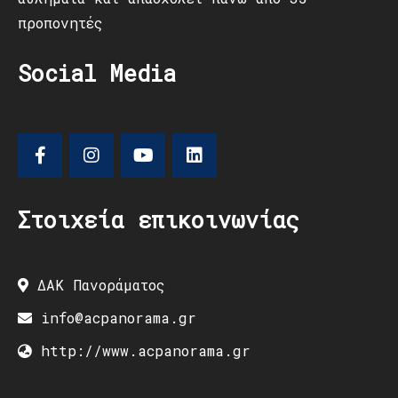
προπονητές
Social Media
Στοιχεία επικοινωνίας
ΔΑΚ Πανοράματος
info@acpanorama.gr
http://www.acpanorama.gr