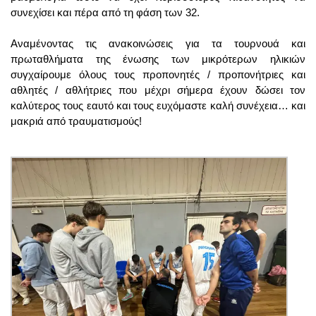
συνεχίσει και πέρα από τη φάση των 32. 
Αναμένοντας τις ανακοινώσεις για τα τουρνουά και 
πρωταθλήματα της ένωσης των μικρότερων ηλικιών 
συγχαίρουμε όλους τους προπονητές / προπονήτριες και 
αθλητές / αθλήτριες που μέχρι σήμερα έχουν δώσει τον 
καλύτερος τους εαυτό και τους ευχόμαστε καλή συνέχεια… και 
μακριά από τραυματισμούς!