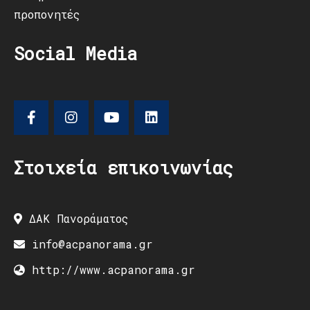
προπονητές
Social Media
Στοιχεία επικοινωνίας
ΔΑΚ Πανοράματος
info@acpanorama.gr
http://www.acpanorama.gr