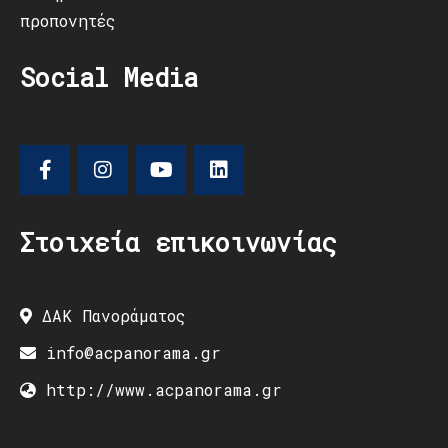
προπονητές
Social Media
Στοιχεία επικοινωνίας
ΔΑΚ Πανοράματος
info@acpanorama.gr
http://www.acpanorama.gr