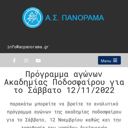
info@acpanorama.gr
Menu
Πρόγραμμα αγώνων
Ακαδημίας Ποδοσφαίρου για
το Σάββατο 12/11/2022
παρακάτω μπορείτε να βρείτε το αναλυτικό
πρόγραμμα αγώνων της ακαδημίας ποδοσφαίρου
για το Σάββατο, 12 Νοεμβρίου καθώς και την
τοποθεσία του γηπέδου διεξαγωγής