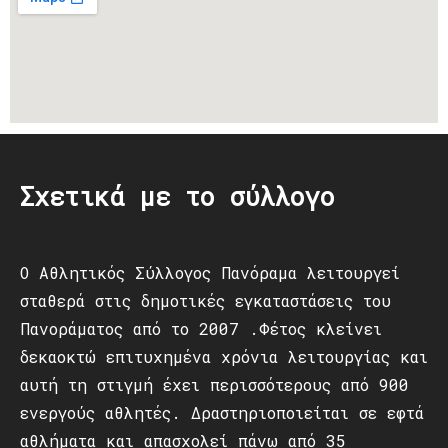
Σχετικά με το σύλλογο
Ο Αθλητικός Σύλλογος Πανόραμα λειτουργεί
σταθερά στις δημοτικές εγκαταστάσεις του
Πανοράματος από το 2007 .Φέτος κλείνει
δεκαοκτώ επιτυχημένα χρόνια λειτουργίας και
αυτή τη στιγμή έχει περισσότερους από 900
ενεργούς αθλητές. Δραστηριοποιείται σε εφτά
αθλήματα και απασχολεί πάνω από 35