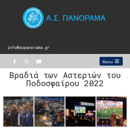
info@acpanorama.gr
Menu
Βραδιά των Αστεριών του
Ποδοσφαίρου 2022