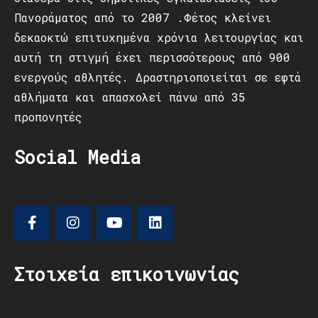
Πανοράματος από το 2007 .Φέτος κλείνει
δεκαοκτώ επιτυχημένα χρόνια λειτουργίας και
αυτή τη στιγμή έχει περισσότερους από 900
ενεργούς αθλητές. Δραστηριοποιείται σε εφτά
αθλήματα και απασχολεί πάνω από 35
προπονητές
Social Media
Στοιχεία επικοινωνίας