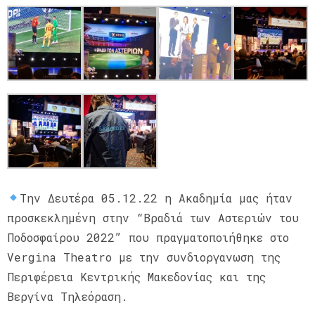
️Την Δευτέρα 05.12.22 η Ακαδημία μας ήταν
προσκεκλημένη στην “Βραδιά των Αστεριών του
Ποδοσφαίρου 2022” που πραγματοποιήθηκε στο
Vergina Theatro με την συνδιοργανωση της
Περιφέρεια Κεντρικής Μακεδονίας και της
Βεργίνα Τηλεόραση.