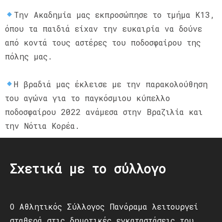
️Την Ακαδημία μας εκπροσώπησε το τμήμα Κ13,
όπου τα παιδιά είχαν την ευκαιρία να δούνε
από κοντά τους αστέρες του ποδοσφαίρου της
πόλης μας.
️Η βραδιά μας έκλεισε με την παρακολούθηση
του αγώνα για το παγκόσμιου κύπελλο
ποδοσφαίρου 2022 ανάμεσα στην Βραζιλία και
την Νότια Κορέα.
Σχετικά με το σύλλογο
Ο Αθλητικός Σύλλογος Πανόραμα λειτουργεί
σταθερά στις δημοτικές εγκαταστάσεις του