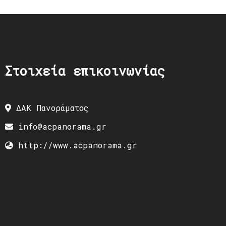
Στοιχεία επικοινωνίας
ΔΑΚ Πανοράματος
info@acpanorama.gr
http://www.acpanorama.gr