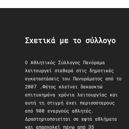
Σχετικά με το σύλλογο
Ο Αθλητικός Σύλλογος Πανόραμα
λειτουργεί σταθερά στις δημοτικές
εγκαταστάσεις του Πανοράματος από το
2007 .Φέτος κλείνει δεκαοκτώ
επιτυχημένα χρόνια λειτουργίας και
αυτή τη στιγμή έχει περισσότερους
από 900 ενεργούς αθλητές.
Δραστηριοποιείται σε εφτά αθλήματα
και απασχολεί πάνω από 35