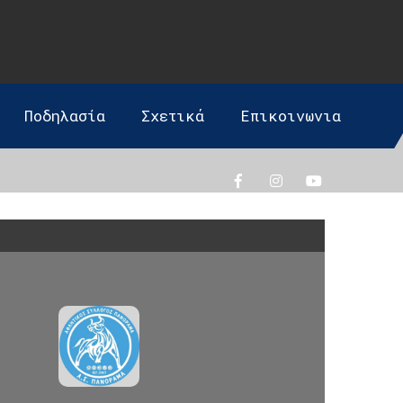
Ποδηλασία
Σχετικά
Επικοινωνια