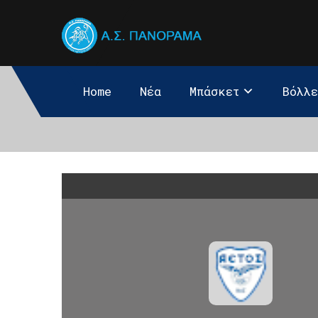
Home
Νέα
Μπάσκετ
Βόλλ