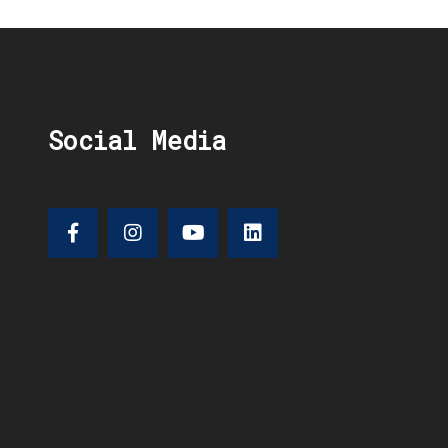
Social Media