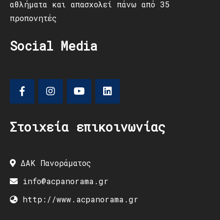
αθλήματα και απασχολεί πάνω από 35
προπονητές
Social Media
Στοιχεία επικοινωνίας
ΔΑΚ Πανοράματος
info@acpanorama.gr
http://www.acpanorama.gr