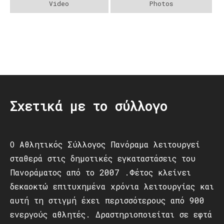
Video
Photos
Post
navigation
Σχετικά με το σύλλογο
Ο Αθλητικός Σύλλογος Πανόραμα λειτουργεί
σταθερά στις δημοτικές εγκαταστάσεις του
Πανοράματος από το 2007 .Φέτος κλείνει
δεκαοκτώ επιτυχημένα χρόνια λειτουργίας και
αυτή τη στιγμή έχει περισσότερους από 900
ενεργούς αθλητές. Δραστηριοποιείται σε εφτά