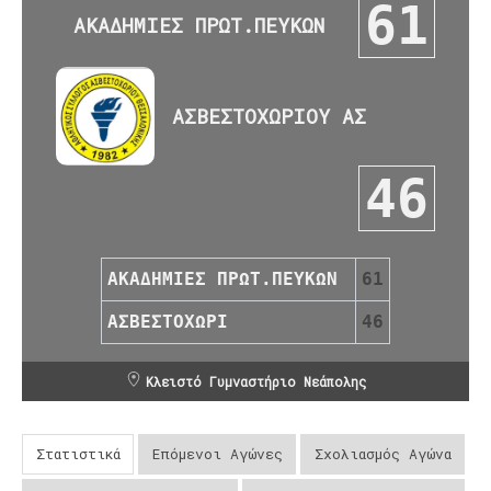
61
ΑΚΑΔΗΜΙΕΣ ΠΡΩΤ.ΠΕΥΚΩΝ
ΑΣΒΕΣΤΟΧΩΡΙΟΥ ΑΣ
46
ΑΚΑΔΗΜΙΕΣ ΠΡΩΤ.ΠΕΥΚΩΝ
61
ΑΣΒΕΣΤΟΧΩΡΙ
46
Κλειστό Γυμναστήριο Νεάπολης
Στατιστικά
Επόμενοι Αγώνες
Σχολιασμός Αγώνα