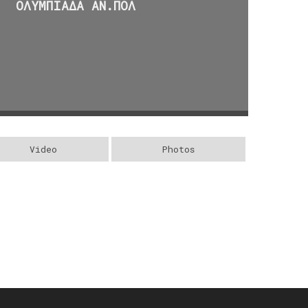
ΟΛΥΜΠΙΑΔΑ ΑΝ.ΠΟΛ
Video
Photos