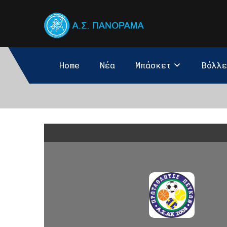
Home
Νέα
Μπάσκετ
Βόλλ