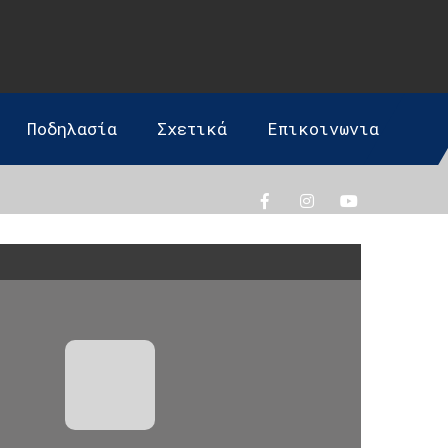
Ποδηλασία
Σχετικά
Επικοινωνια