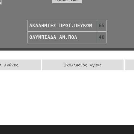
Ν
ΑΚΑΔΗΜΙΕΣ ΠΡΩΤ.ΠΕΥΚΩΝ
65
ΟΛΥΜΠΙΑΔΑ ΑΝ.ΠΟΛ
40
ι Αγώνες
Σχολιασμός Αγώνα