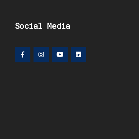
Social Media