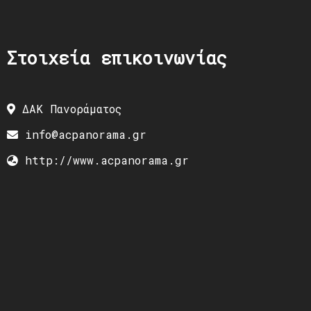
Στοιχεία επικοινωνίας
ΔΑΚ Πανοράματος
info@acpanorama.gr
http://www.acpanorama.gr