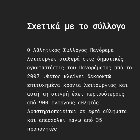
Σχετικά με το σύλλογο
Ο Αθλητικός Σύλλογος Πανόραμα
λειτουργεί σταθερά στις δημοτικές
εγκαταστάσεις του Πανοράματος από το
2007 .Φέτος κλείνει δεκαοκτώ
επιτυχημένα χρόνια λειτουργίας και
αυτή τη στιγμή έχει περισσότερους
από 900 ενεργούς αθλητές.
Δραστηριοποιείται σε εφτά αθλήματα
και απασχολεί πάνω από 35
προπονητές