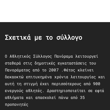
Post
navigation
Σχετικά με το σύλλογο
Ο Αθλητικός Σύλλογος Πανόραμα λειτουργεί
σταθερά στις δημοτικές εγκαταστάσεις του
Πανοράματος από το 2007 .Φέτος κλείνει
δεκαοκτώ επιτυχημένα χρόνια λειτουργίας και
αυτή τη στιγμή έχει περισσότερους από 900
ενεργούς αθλητές. Δραστηριοποιείται σε εφτά
αθλήματα και απασχολεί πάνω από 35
προπονητές