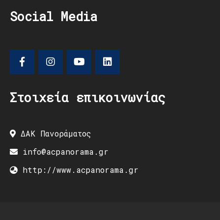
Social Media
Στοιχεία επικοινωνίας
ΔΑΚ Πανοράματος
info@acpanorama.gr
http://www.acpanorama.gr