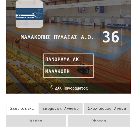
36
ΜΑΛΑΚΟΠΗΣ ΠΥΛΑΙΑΣ Α.Ο.
ΠΑΝΟΡΑΜΑ ΑΚ
77
ΜΑΛΑΚΟΠΗ
36
ΔΑΚ Πανοράματος
Στατιστικά
Επόμενοι Αγώνες
Σχολιασμός Αγώνα
Video
Photos