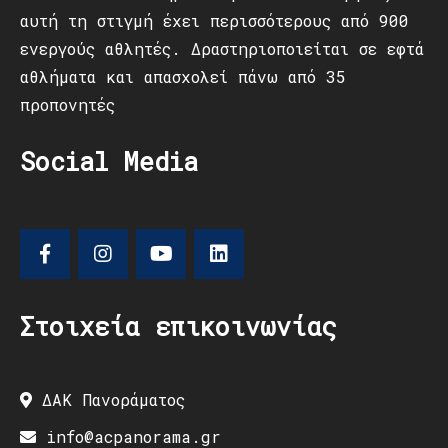
αυτή τη στιγμή έχει περισσότερους από 900
ενεργούς αθλητές. Δραστηριοποιείται σε εφτά
αθλήματα και απασχολεί πάνω από 35
προπονητές
Social Media
Στοιχεία επικοινωνίας
ΔΑΚ Πανοράματος
info@acpanorama.gr