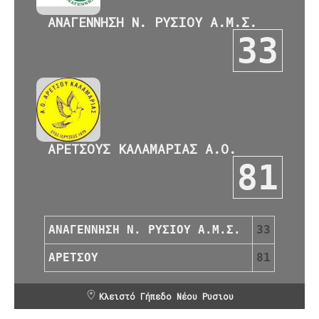
ΑΝΑΓΕΝΝΗΣΗ Ν. ΡΥΣΙΟΥ Α.Μ.Σ.
33
ΑΡΕΤΣΟΥΣ ΚΑΛΑΜΑΡΙΑΣ Α.Ο.
81
ΑΝΑΓΕΝΝΗΣΗ Ν. ΡΥΣΙΟΥ Α.Μ.Σ.
33
ΑΡΕΤΣΟΥ
81
Κλειστό Γήπεδο Νέου Ρυσιου