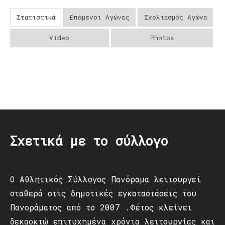
Στατιστικά
Επόμενοι Αγώνες
Σχολιασμός Αγώνα
Video
Photos
Post
navigation
Σχετικά με το σύλλογο
Ο Αθλητικός Σύλλογος Πανόραμα λειτουργεί
σταθερά στις δημοτικές εγκαταστάσεις του
Πανοράματος από το 2007 .Φέτος κλείνει
δεκαοκτώ επιτυχημένα χρόνια λειτουργίας και