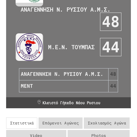
ΑΝΑΓΕΝΝΗΣΗ Ν. ΡΥΣΙΟΥ Α.Μ.Σ.
48
44
Μ.Ε.Ν. ΤΟΥΜΠΑΣ
ΑΝΑΓΕΝΝΗΣΗ Ν. ΡΥΣΙΟΥ Α.Μ.Σ.
48
ΜΕΝΤ
44
Κλειστό Γήπεδο Νέου Ρυσιου
Στατιστικά
Επόμενοι Αγώνες
Σχολιασμός Αγώνα
Video
Photos