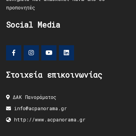
προπονητές
Social Media
Στοιχεία επικοινωνίας
ΔΑΚ Πανοράματος
info@acpanorama.gr
http://www.acpanorama.gr