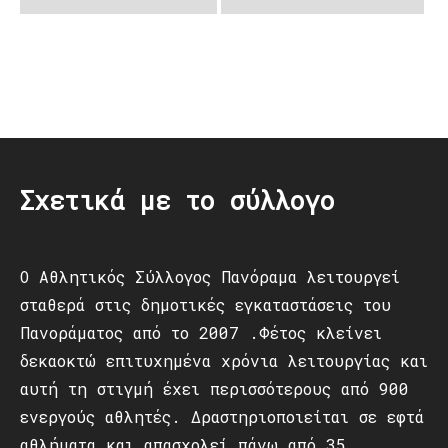
Post
navigation
Σχετικά με το σύλλογο
Ο Αθλητικός Σύλλογος Πανόραμα λειτουργεί
σταθερά στις δημοτικές εγκαταστάσεις του
Πανοράματος από το 2007 .Φέτος κλείνει
δεκαοκτώ επιτυχημένα χρόνια λειτουργίας και
αυτή τη στιγμή έχει περισσότερους από 900
ενεργούς αθλητές. Δραστηριοποιείται σε εφτά
αθλήματα και απασχολεί πάνω από 35