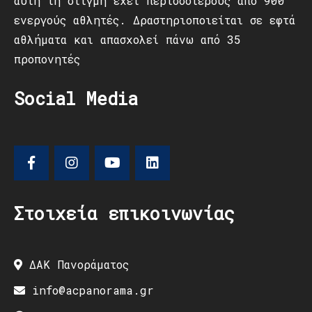
αυτή τη στιγμή έχει περισσότερους από 900
ενεργούς αθλητές. Δραστηριοποιείται σε εφτά
αθλήματα και απασχολεί πάνω από 35
προπονητές
Social Media
Στοιχεία επικοινωνίας
ΔΑΚ Πανοράματος
info@acpanorama.gr