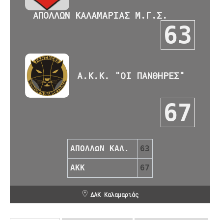
ΑΠΟΛΛΩΝ ΚΑΛΑΜΑΡΙΑΣ Μ.Γ.Σ.
63
Α.Κ.Κ. "ΟΙ ΠΑΝΘΗΡΕΣ"
67
ΑΠΟΛΛΩΝ ΚΑΛ.
63
ΑΚΚ
67
ΔΑΚ Καλαμαριάς