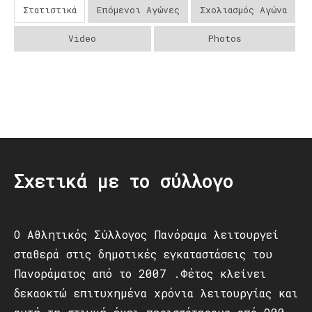
Στατιστικά
Επόμενοι Αγώνες
Σχολιασμός Αγώνα
Video
Photos
Post
navigation
Σχετικά με το σύλλογο
Ο Αθλητικός Σύλλογος Πανόραμα λειτουργεί
σταθερά στις δημοτικές εγκαταστάσεις του
Πανοράματος από το 2007 .Φέτος κλείνει
δεκαοκτώ επιτυχημένα χρόνια λειτουργίας και