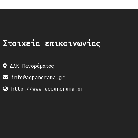
Στοιχεία επικοινωνίας
ΔΑΚ Πανοράματος
info@acpanorama.gr
http://www.acpanorama.gr