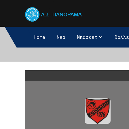
Home
Νέα
Μπάσκετ
Βόλλ