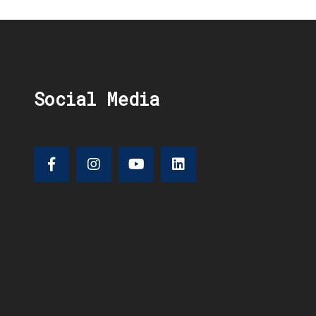
Social Media