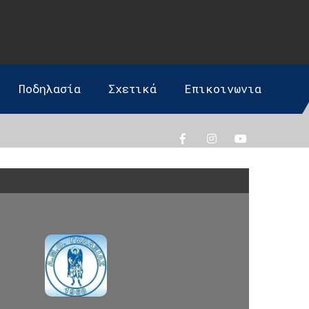
Ποδηλασία
Σχετικά
Επικοινωνια