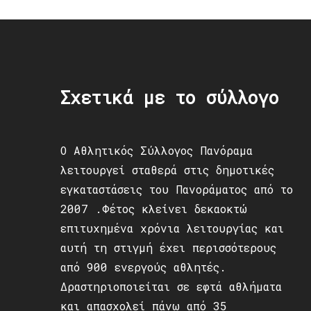
Σχετικά με το σύλλογο
Ο Αθλητικός Σύλλογος Πανόραμα
λειτουργεί σταθερά στις δημοτικές
εγκαταστάσεις του Πανοράματος από το
2007 .Φέτος κλείνει δεκαοκτώ
επιτυχημένα χρόνια λειτουργίας και
αυτή τη στιγμή έχει περισσότερους
από 900 ενεργούς αθλητές.
Δραστηριοποιείται σε εφτά αθλήματα
και απασχολεί πάνω από 35