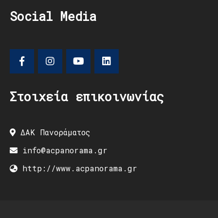
Social Media
Στοιχεία επικοινωνίας
ΔΑΚ Πανοράματος
info@acpanorama.gr
http://www.acpanorama.gr