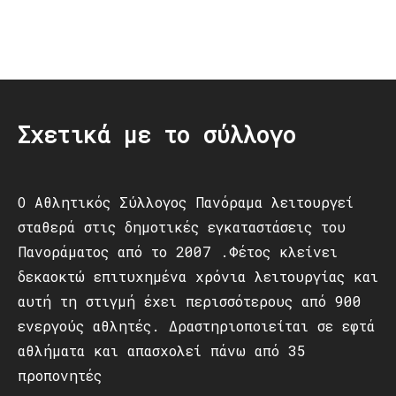
Post
navigation
Σχετικά με το σύλλογο
Ο Αθλητικός Σύλλογος Πανόραμα λειτουργεί
σταθερά στις δημοτικές εγκαταστάσεις του
Πανοράματος από το 2007 .Φέτος κλείνει
δεκαοκτώ επιτυχημένα χρόνια λειτουργίας και
αυτή τη στιγμή έχει περισσότερους από 900
ενεργούς αθλητές. Δραστηριοποιείται σε εφτά
αθλήματα και απασχολεί πάνω από 35
προπονητές