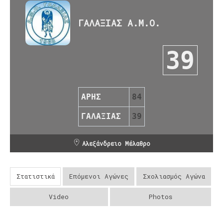
ΓΑΛΑΞΙΑΣ Α.Μ.Ο.
39
ΑΡΗΣ
84
ΓΑΛΑΞΙΑΣ
39
Αλεξάνδρειο Μέλαθρο
Στατιστικά
Επόμενοι Αγώνες
Σχολιασμός Αγώνα
Video
Photos