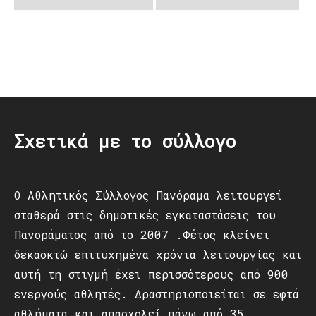
Post
navigation
Σχετικά με το σύλλογο
Ο Αθλητικός Σύλλογος Πανόραμα λειτουργεί
σταθερά στις δημοτικές εγκαταστάσεις του
Πανοράματος από το 2007 .Φέτος κλείνει
δεκαοκτώ επιτυχημένα χρόνια λειτουργίας και
αυτή τη στιγμή έχει περισσότερους από 900
ενεργούς αθλητές. Δραστηριοποιείται σε εφτά
αθλήματα και απασχολεί πάνω από 35