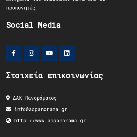
προπονητές
Social Media
Στοιχεία επικοινωνίας
ΔΑΚ Πανοράματος
info@acpanorama.gr
http://www.acpanorama.gr