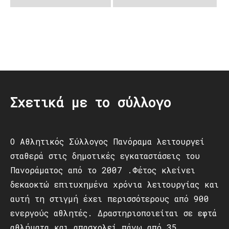
Post
navigation
Σχετικά με το σύλλογο
Ο Αθλητικός Σύλλογος Πανόραμα λειτουργεί
σταθερά στις δημοτικές εγκαταστάσεις του
Πανοράματος από το 2007 .Φέτος κλείνει
δεκαοκτώ επιτυχημένα χρόνια λειτουργίας και
αυτή τη στιγμή έχει περισσότερους από 900
ενεργούς αθλητές. Δραστηριοποιείται σε εφτά
αθλήματα και απασχολεί πάνω από 35