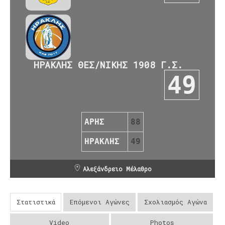
ΗΡΑΚΛΗΣ ΘΕΣ/ΝΙΚΗΣ 1908 Γ.Σ.
49
ΑΡΗΣ
88
ΗΡΑΚΛΗΣ
49
Αλεξάνδρειο Μέλαθρο
Στατιστικά
Επόμενοι Αγώνες
Σχολιασμός Αγώνα
Video
Photos