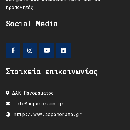
προπονητές
Social Media
Στοιχεία επικοινωνίας
ΔΑΚ Πανοράματος
info@acpanorama.gr
http://www.acpanorama.gr