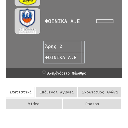
ΦΟΙΝΙΚΑ Α.Ε
Άρης 2
ΦΟΙΝΙΚΑ Α.Ε
Αλεξάνδρειο Μέλαθρο
Στατιστικά
Επόμενοι Αγώνες
Σχολιασμός Αγώνα
Video
Photos