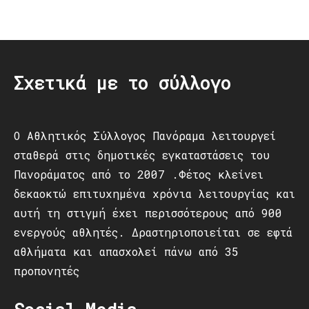
Post
navigation
Σχετικά με το σύλλογο
Ο Αθλητικός Σύλλογος Πανόραμα λειτουργεί
σταθερά στις δημοτικές εγκαταστάσεις του
Πανοράματος από το 2007 .Φέτος κλείνει
δεκαοκτώ επιτυχημένα χρόνια λειτουργίας και
αυτή τη στιγμή έχει περισσότερους από 900
ενεργούς αθλητές. Δραστηριοποιείται σε εφτά
αθλήματα και απασχολεί πάνω από 35
προπονητές