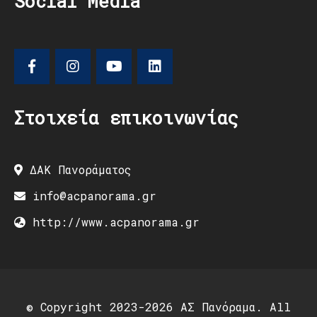
Social Media
Στοιχεία επικοινωνίας
ΔΑΚ Πανοράματος
info@acpanorama.gr
http://www.acpanorama.gr
© Copyright 2023-2026 ΑΣ Πανόραμα. All