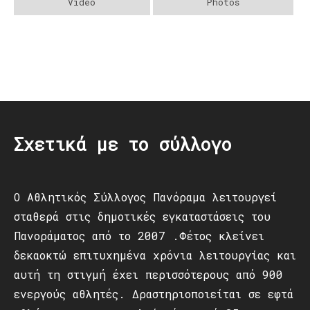
Video
Photos
Post
navigation
Σχετικά με το σύλλογο
Ο Αθλητικός Σύλλογος Πανόραμα λειτουργεί
σταθερά στις δημοτικές εγκαταστάσεις του
Πανοράματος από το 2007 .Φέτος κλείνει
δεκαοκτώ επιτυχημένα χρόνια λειτουργίας και
αυτή τη στιγμή έχει περισσότερους από 900
ενεργούς αθλητές. Δραστηριοποιείται σε εφτά