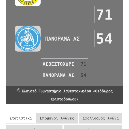
71
54
ΠΑΝΟΡΑΜΑ ΑΣ
ΑΣΒΕΣΤΟΧΩΡΙ
71
ΠΑΝΟΡΑΜΑ ΑΣ
54
Κλειστό Γυμναστήριο Ασβεστοχωρίου «Θεόδωρος
Χριστοδούλου»
Στατιστικά
Επόμενοι Αγώνες
Σχολιασμός Αγώνα