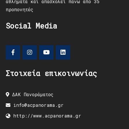
αθλήματα και απασχολεί πάνω από 35
προπονητές
Social Media
Στοιχεία επικοινωνίας
ΔΑΚ Πανοράματος
info@acpanorama.gr
http://www.acpanorama.gr