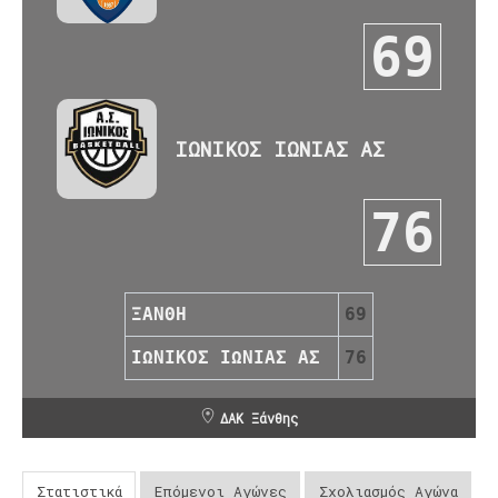
69
ΙΩΝΙΚΟΣ ΙΩΝΙΑΣ ΑΣ
76
ΞΑΝΘΗ
69
ΙΩΝΙΚΟΣ ΙΩΝΙΑΣ ΑΣ
76
ΔΑΚ Ξάνθης
Στατιστικά
Επόμενοι Αγώνες
Σχολιασμός Αγώνα