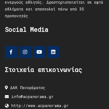
ενεργούς αθλητές. Δραστηριοποιείται σε εφτά
αθλήματα και απασχολεί πάνω από 35
προπονητές
Social Media
Στοιχεία επικοινωνίας
ΔΑΚ Πανοράματος
info@acpanorama.gr
http://www.acpanorama.gr