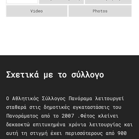
Video
Photos
Post
navigation
Σχετικά με το σύλλογο
Ο Αθλητικός Σύλλογος Πανόραμα λειτουργεί
σταθερά στις δημοτικές εγκαταστάσεις του
Πανοράματος από το 2007 .Φέτος κλείνει
δεκαοκτώ επιτυχημένα χρόνια λειτουργίας και
αυτή τη στιγμή έχει περισσότερους από 900