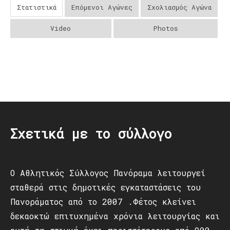
Στατιστικά
Επόμενοι Αγώνες
Σχολιασμός Αγώνα
Video
Photos
Post
navigation
Σχετικά με το σύλλογο
Ο Αθλητικός Σύλλογος Πανόραμα λειτουργεί
σταθερά στις δημοτικές εγκαταστάσεις του
Πανοράματος από το 2007 .Φέτος κλείνει
δεκαοκτώ επιτυχημένα χρόνια λειτουργίας και