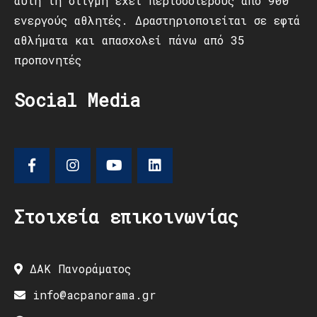
αυτή τη στιγμή έχει περισσότερους από 900
ενεργούς αθλητές. Δραστηριοποιείται σε εφτά
αθλήματα και απασχολεί πάνω από 35
προπονητές
Social Media
Στοιχεία επικοινωνίας
ΔΑΚ Πανοράματος
info@acpanorama.gr