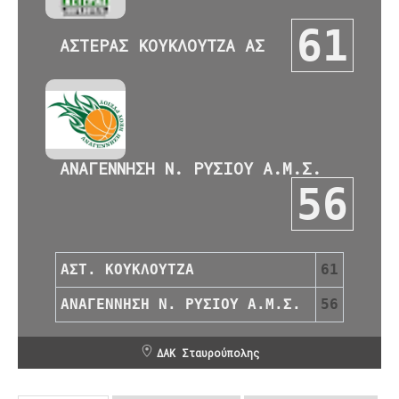
61
ΑΣΤΕΡΑΣ ΚΟΥΚΛΟΥΤΖΑ ΑΣ
ΑΝΑΓΕΝΝΗΣΗ Ν. ΡΥΣΙΟΥ Α.Μ.Σ.
56
ΑΣΤ. ΚΟΥΚΛΟΥΤΖΑ
61
ΑΝΑΓΕΝΝΗΣΗ Ν. ΡΥΣΙΟΥ Α.Μ.Σ.
56
ΔΑΚ Σταυρούπολης