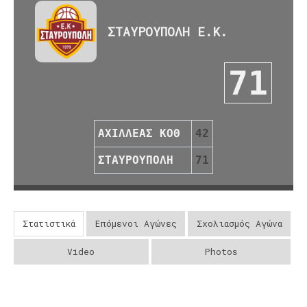
ΣΤΑΥΡΟΥΠΟΛΗ Ε.Κ.
71
ΑΧΙΛΛΕΑΣ ΚΟΘ
42
ΣΤΑΥΡΟΥΠΟΛΗ
71
Στατιστικά
Επόμενοι Αγώνες
Σχολιασμός Αγώνα
Video
Photos