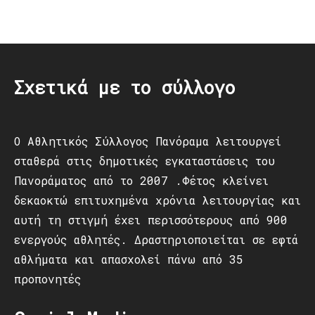
Post
navigation
Σχετικά με το σύλλογο
Ο Αθλητικός Σύλλογος Πανόραμα λειτουργεί
σταθερά στις δημοτικές εγκαταστάσεις του
Πανοράματος από το 2007 .Φέτος κλείνει
δεκαοκτώ επιτυχημένα χρόνια λειτουργίας και
αυτή τη στιγμή έχει περισσότερους από 900
ενεργούς αθλητές. Δραστηριοποιείται σε εφτά
αθλήματα και απασχολεί πάνω από 35
προπονητές