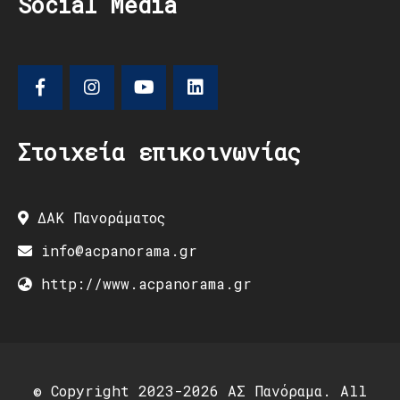
Social Media
Στοιχεία επικοινωνίας
ΔΑΚ Πανοράματος
info@acpanorama.gr
http://www.acpanorama.gr
© Copyright 2023-2026 ΑΣ Πανόραμα. All