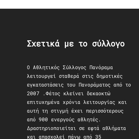
Σχετικά με το σύλλογο
Ο Αθλητικός Σύλλογος Πανόραμα
λειτουργεί σταθερά στις δημοτικές
εγκαταστάσεις του Πανοράματος από το
2007 .Φέτος κλείνει δεκαοκτώ
επιτυχημένα χρόνια λειτουργίας και
αυτή τη στιγμή έχει περισσότερους
από 900 ενεργούς αθλητές.
Δραστηριοποιείται σε εφτά αθλήματα
και απασχολεί πάνω από 35