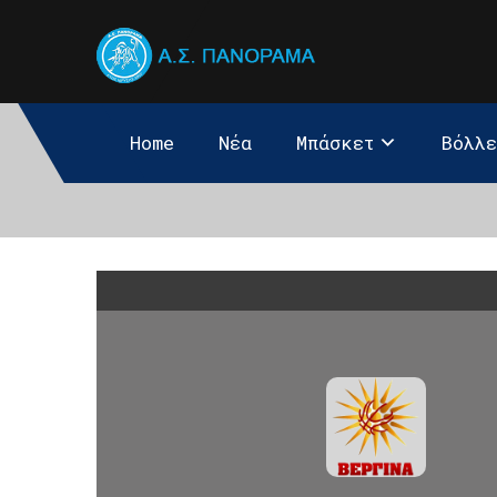
Home
Νέα
Μπάσκετ
Βόλλ