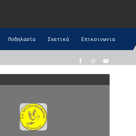
Ποδηλασία
Σχετικά
Επικοινωνια