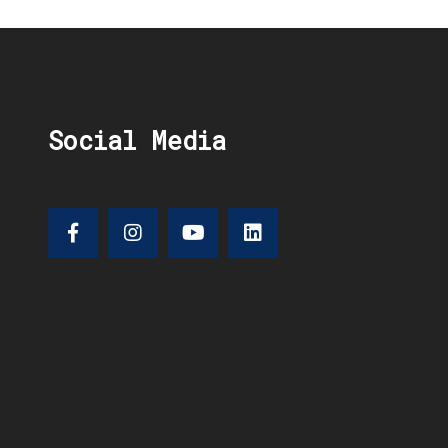
Social Media