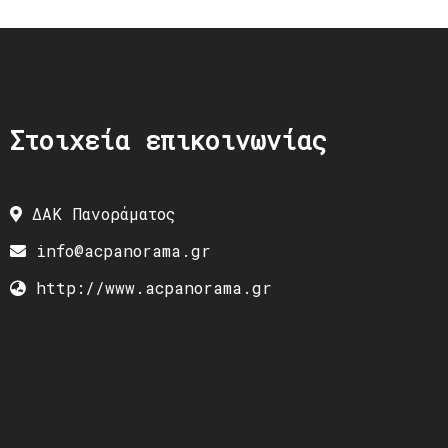
Στοιχεία επικοινωνίας
ΔΑΚ Πανοράματος
info@acpanorama.gr
http://www.acpanorama.gr