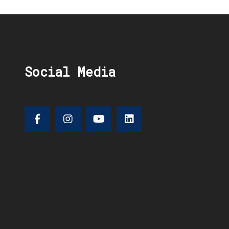
Social Media