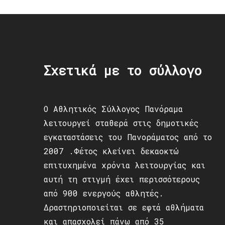
Σχετικά με το σύλλογο
Ο Αθλητικός Σύλλογος Πανόραμα
λειτουργεί σταθερά στις δημοτικές
εγκαταστάσεις του Πανοράματος από το
2007 .Φέτος κλείνει δεκαοκτώ
επιτυχημένα χρόνια λειτουργίας και
αυτή τη στιγμή έχει περισσότερους
από 900 ενεργούς αθλητές.
Δραστηριοποιείται σε εφτά αθλήματα
και απασχολεί πάνω από 35