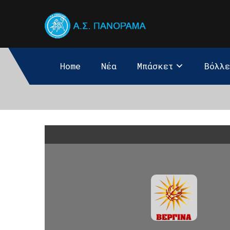
Home
Νέα
Μπάσκετ
Βόλλ