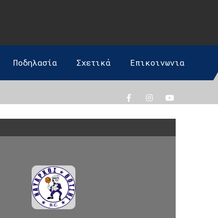
Ποδηλασία
Σχετικά
Επικοινωνια