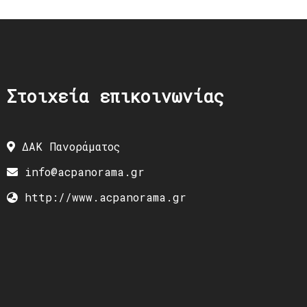
Στοιχεία επικοινωνίας
ΔΑΚ Πανοράματος
info@acpanorama.gr
http://www.acpanorama.gr