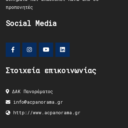
προπονητές
Social Media
Στοιχεία επικοινωνίας
ΔΑΚ Πανοράματος
info@acpanorama.gr
http://www.acpanorama.gr