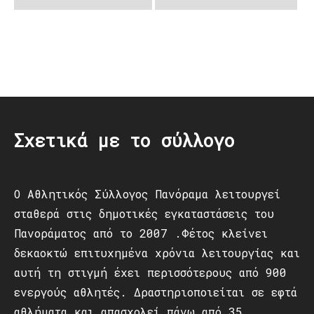
Post
navigation
Σχετικά με το σύλλογο
Ο Αθλητικός Σύλλογος Πανόραμα λειτουργεί
σταθερά στις δημοτικές εγκαταστάσεις του
Πανοράματος από το 2007 .Φέτος κλείνει
δεκαοκτώ επιτυχημένα χρόνια λειτουργίας και
αυτή τη στιγμή έχει περισσότερους από 900
ενεργούς αθλητές. Δραστηριοποιείται σε εφτά
αθλήματα και απασχολεί πάνω από 35