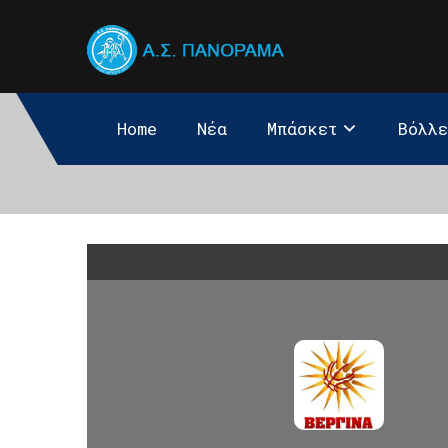
Home
Νέα
Μπάσκετ
Βόλλ