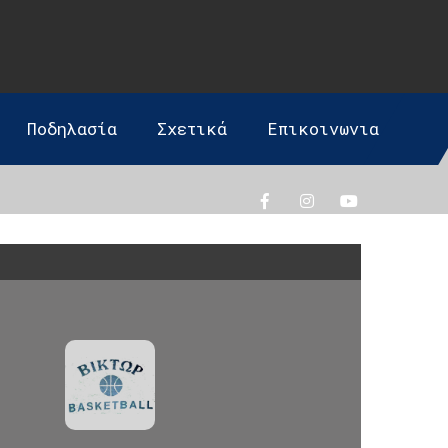
Ποδηλασία
Σχετικά
Επικοινωνια