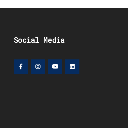
Social Media