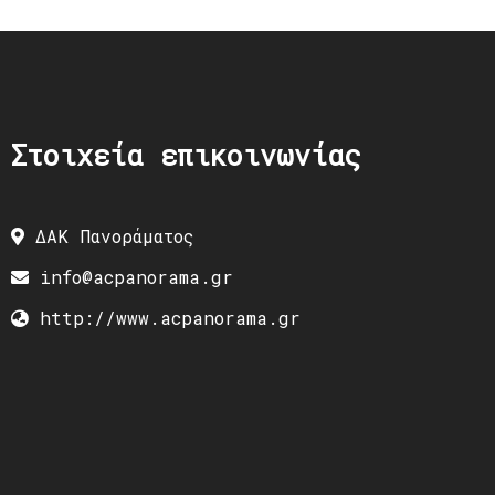
Στοιχεία επικοινωνίας
ΔΑΚ Πανοράματος
info@acpanorama.gr
http://www.acpanorama.gr