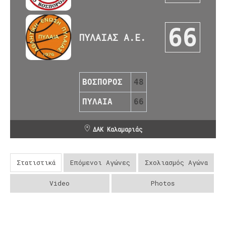
66
ΠΥΛΑΙΑΣ Α.Ε.
ΒΟΣΠΟΡΟΣ
48
ΠΥΛΑΙΑ
66
ΔΑΚ Καλαμαριάς
Στατιστικά
Επόμενοι Αγώνες
Σχολιασμός Αγώνα
Video
Photos