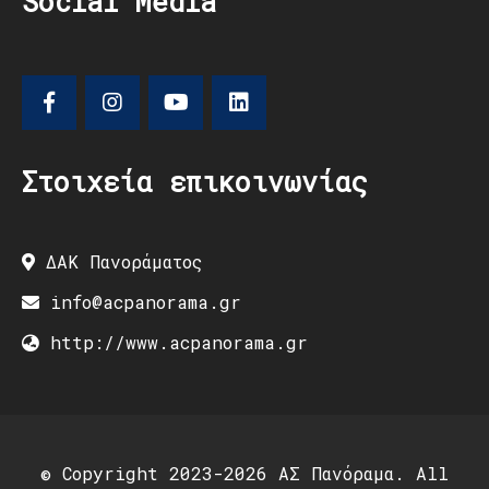
Social Media
Στοιχεία επικοινωνίας
ΔΑΚ Πανοράματος
info@acpanorama.gr
http://www.acpanorama.gr
© Copyright 2023-2026 ΑΣ Πανόραμα. All