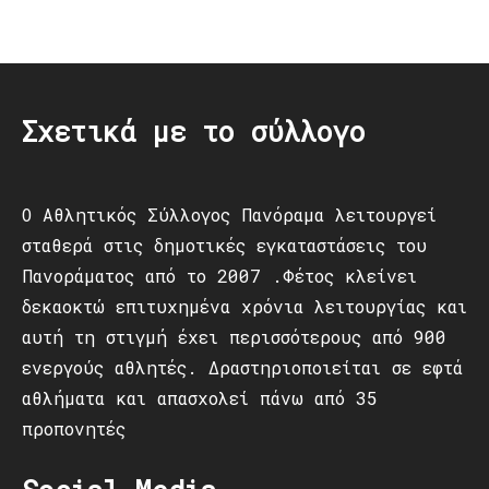
Post
navigation
Σχετικά με το σύλλογο
Ο Αθλητικός Σύλλογος Πανόραμα λειτουργεί
σταθερά στις δημοτικές εγκαταστάσεις του
Πανοράματος από το 2007 .Φέτος κλείνει
δεκαοκτώ επιτυχημένα χρόνια λειτουργίας και
αυτή τη στιγμή έχει περισσότερους από 900
ενεργούς αθλητές. Δραστηριοποιείται σε εφτά
αθλήματα και απασχολεί πάνω από 35
προπονητές