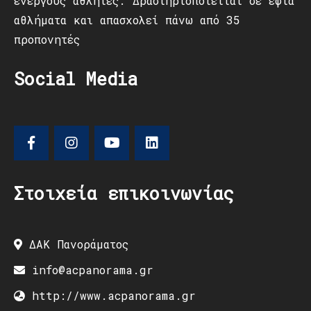
ενεργούς αθλητές. Δραστηριοποιείται σε εφτά
αθλήματα και απασχολεί πάνω από 35
προπονητές
Social Media
Στοιχεία επικοινωνίας
ΔΑΚ Πανοράματος
info@acpanorama.gr
http://www.acpanorama.gr