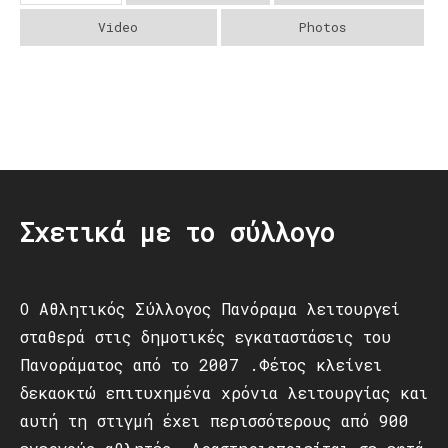
Video
Photos
Post
navigation
Σχετικά με το σύλλογο
Ο Αθλητικός Σύλλογος Πανόραμα λειτουργεί
σταθερά στις δημοτικές εγκαταστάσεις του
Πανοράματος από το 2007 .Φέτος κλείνει
δεκαοκτώ επιτυχημένα χρόνια λειτουργίας και
αυτή τη στιγμή έχει περισσότερους από 900