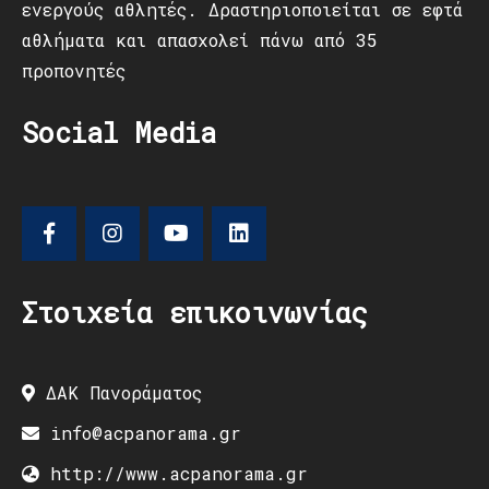
ενεργούς αθλητές. Δραστηριοποιείται σε εφτά
αθλήματα και απασχολεί πάνω από 35
προπονητές
Social Media
Στοιχεία επικοινωνίας
ΔΑΚ Πανοράματος
info@acpanorama.gr
http://www.acpanorama.gr