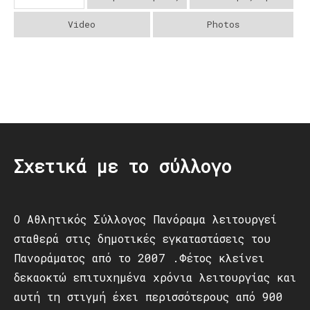
Video
Photos
Post
navigation
Σχετικά με το σύλλογο
Ο Αθλητικός Σύλλογος Πανόραμα λειτουργεί
σταθερά στις δημοτικές εγκαταστάσεις του
Πανοράματος από το 2007 .Φέτος κλείνει
δεκαοκτώ επιτυχημένα χρόνια λειτουργίας και
αυτή τη στιγμή έχει περισσότερους από 900