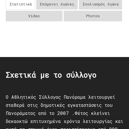
Στατιστικά
Επόμενοι Αγώνες
Σχολιασμός Αγώνα
Video
Photos
Post
navigation
Σχετικά με το σύλλογο
Ο Αθλητικός Σύλλογος Πανόραμα λειτουργεί
σταθερά στις δημοτικές εγκαταστάσεις του
Πανοράματος από το 2007 .Φέτος κλείνει
δεκαοκτώ επιτυχημένα χρόνια λειτουργίας και