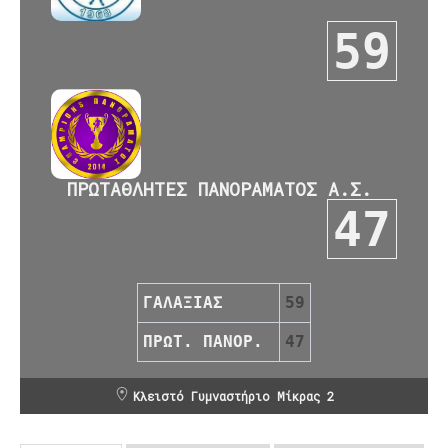
59
ΠΡΩΤΑΘΛΗΤΕΣ ΠΑΝΟΡΑΜΑΤΟΣ Α.Σ.
47
ΓΑΛΑΞΙΑΣ
59
ΠΡΩΤ. ΠΑΝΟΡ.
47
Κλειστό Γυμναστήριο Μίκρας 2