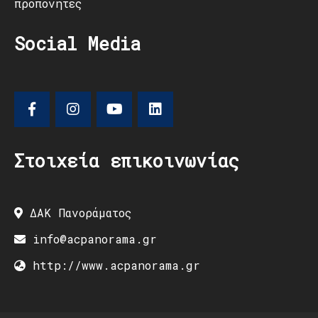
προπονητές
Social Media
Στοιχεία επικοινωνίας
ΔΑΚ Πανοράματος
info@acpanorama.gr
http://www.acpanorama.gr