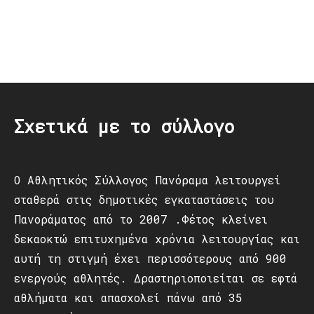
Post
navigation
Σχετικά με το σύλλογο
Ο Αθλητικός Σύλλογος Πανόραμα λειτουργεί
σταθερά στις δημοτικές εγκαταστάσεις του
Πανοράματος από το 2007 .Φέτος κλείνει
δεκαοκτώ επιτυχημένα χρόνια λειτουργίας και
αυτή τη στιγμή έχει περισσότερους από 900
ενεργούς αθλητές. Δραστηριοποιείται σε εφτά
αθλήματα και απασχολεί πάνω από 35