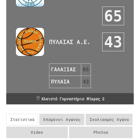
65
43
ΠΥΛΑΙΑΣ Α.Ε.
ΓΑΛΑΞΙΑΣ
65
ΠΥΛΑΙΑ
43
Κλειστό Γυμναστήριο Μίκρας 2
Στατιστικά
Επόμενοι Αγώνες
Σχολιασμός Αγώνα
Video
Photos