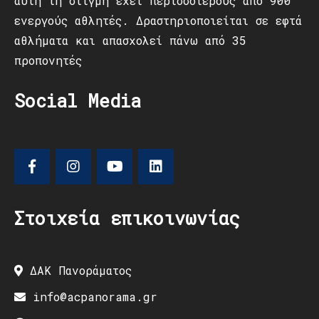
αυτή τη στιγμή έχει περισσότερους από 900
ενεργούς αθλητές. Δραστηριοποιείται σε εφτά
αθλήματα και απασχολεί πάνω από 35
προπονητές
Social Media
Στοιχεία επικοινωνίας
ΔΑΚ Πανοράματος
info@acpanorama.gr