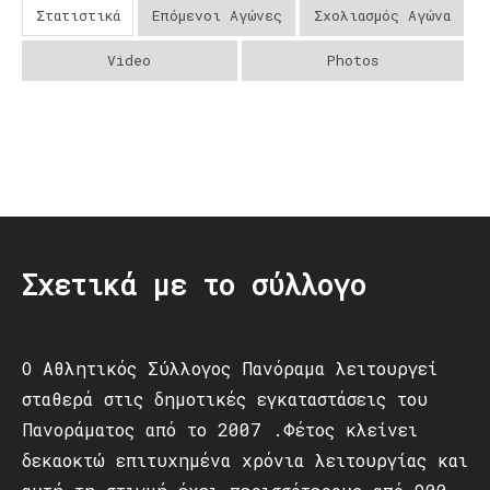
Στατιστικά
Επόμενοι Αγώνες
Σχολιασμός Αγώνα
Video
Photos
Post
navigation
Σχετικά με το σύλλογο
Ο Αθλητικός Σύλλογος Πανόραμα λειτουργεί
σταθερά στις δημοτικές εγκαταστάσεις του
Πανοράματος από το 2007 .Φέτος κλείνει
δεκαοκτώ επιτυχημένα χρόνια λειτουργίας και