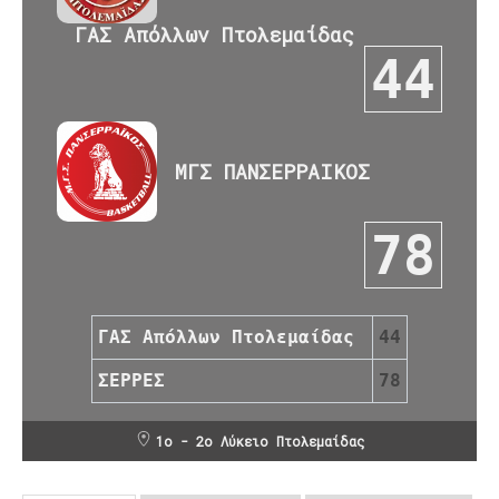
ΓΑΣ Απόλλων Πτολεμαίδας
44
ΜΓΣ ΠΑΝΣΕΡΡΑΙΚΟΣ
78
ΓΑΣ Απόλλων Πτολεμαίδας
44
ΣΕΡΡΕΣ
78
1ο - 2ο Λύκειο Πτολεμαίδας