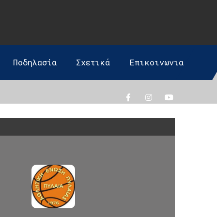
Ποδηλασία
Σχετικά
Επικοινωνια