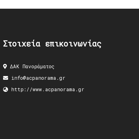
Στοιχεία επικοινωνίας
ΔΑΚ Πανοράματος
info@acpanorama.gr
http://www.acpanorama.gr