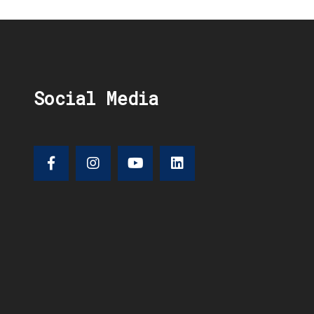
Social Media