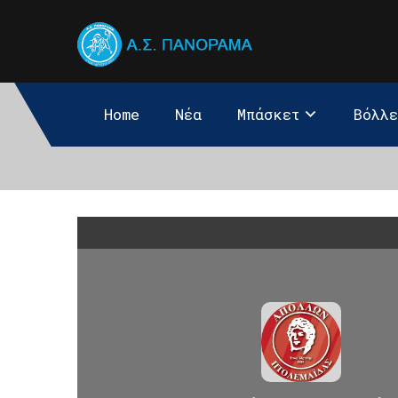
Home
Νέα
Μπάσκετ
Βόλλ