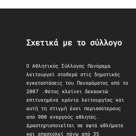
Σχετικά με το σύλλογο
Ο Αθλητικός Σύλλογος Πανόραμα
λειτουργεί σταθερά στις δημοτικές
εγκαταστάσεις του Πανοράματος από το
2007 .Φέτος κλείνει δεκαοκτώ
επιτυχημένα χρόνια λειτουργίας και
αυτή τη στιγμή έχει περισσότερους
από 900 ενεργούς αθλητές.
Δραστηριοποιείται σε εφτά αθλήματα
και απασχολεί πάνω από 35