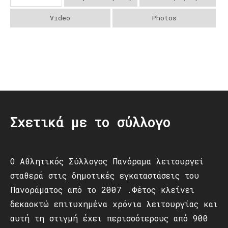
Video
Photos
Post
navigation
Σχετικά με το σύλλογο
Ο Αθλητικός Σύλλογος Πανόραμα λειτουργεί
σταθερά στις δημοτικές εγκαταστάσεις του
Πανοράματος από το 2007 .Φέτος κλείνει
δεκαοκτώ επιτυχημένα χρόνια λειτουργίας και
αυτή τη στιγμή έχει περισσότερους από 900