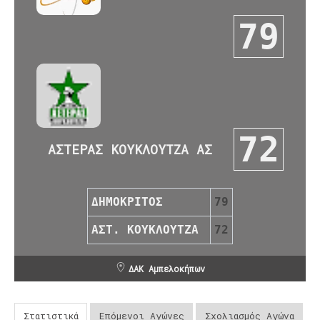
79
72
ΑΣΤΕΡΑΣ ΚΟΥΚΛΟΥΤΖΑ ΑΣ
ΔΗΜΟΚΡΙΤΟΣ
79
ΑΣΤ. ΚΟΥΚΛΟΥΤΖΑ
72
ΔΑΚ Αμπελοκήπων
Στατιστικά
Επόμενοι Αγώνες
Σχολιασμός Αγώνα