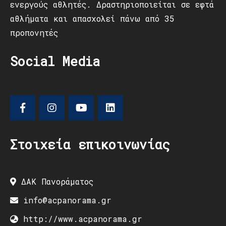
ενεργούς αθλητές. Δραστηριοποιείται σε εφτά
αθλήματα και απασχολεί πάνω από 35
προπονητές
Social Media
Στοιχεία επικοινωνίας
ΔΑΚ Πανοράματος
info@acpanorama.gr
http://www.acpanorama.gr