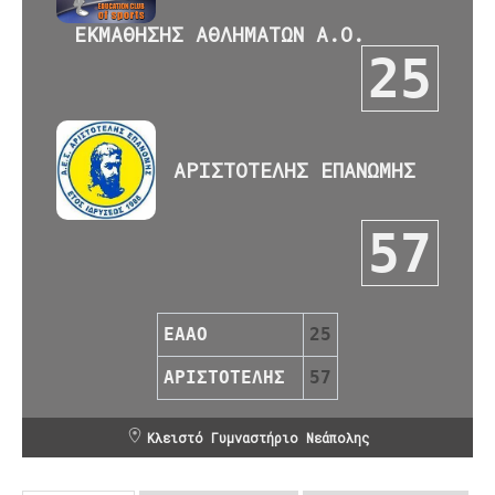
ΕΚΜΑΘΗΣΗΣ ΑΘΛΗΜΑΤΩΝ Α.Ο.
25
ΑΡΙΣΤΟΤΕΛΗΣ ΕΠΑΝΩΜΗΣ
57
ΕΑΑΟ
25
ΑΡΙΣΤΟΤΕΛΗΣ
57
Κλειστό Γυμναστήριο Νεάπολης