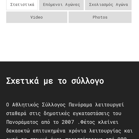
Στατιστικά
Επόμενοι Αγώνες
Σχολιασμός Αγώνα
Video
Photos
Post
navigation
Σχετικά με το σύλλογο
Ο Αθλητικός Σύλλογος Πανόραμα λειτουργεί
σταθερά στις δημοτικές εγκαταστάσεις του
Πανοράματος από το 2007 .Φέτος κλείνει
δεκαοκτώ επιτυχημένα χρόνια λειτουργίας και