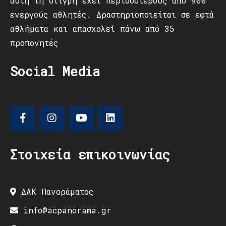
αυτή τη στιγμή έχει περισσότερους από 900
ενεργούς αθλητές. Δραστηριοποιείται σε εφτά
αθλήματα και απασχολεί πάνω από 35
προπονητές
Social Media
Στοιχεία επικοινωνίας
ΔΑΚ Πανοράματος
info@acpanorama.gr