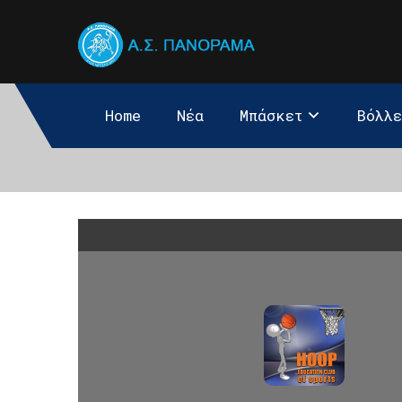
Home
Νέα
Μπάσκετ
Βόλλ