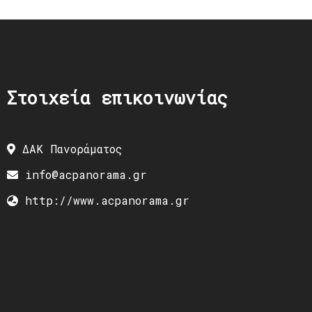
Στοιχεία επικοινωνίας
ΔΑΚ Πανοράματος
info@acpanorama.gr
http://www.acpanorama.gr