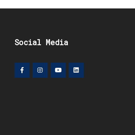
Social Media