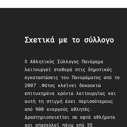
Σχετικά με το σύλλογο
Ο Αθλητικός Σύλλογος Πανόραμα
λειτουργεί σταθερά στις δημοτικές
εγκαταστάσεις του Πανοράματος από το
2007 .Φέτος κλείνει δεκαοκτώ
επιτυχημένα χρόνια λειτουργίας και
αυτή τη στιγμή έχει περισσότερους
από 900 ενεργούς αθλητές.
Δραστηριοποιείται σε εφτά αθλήματα
και απασχολεί πάνω από 35