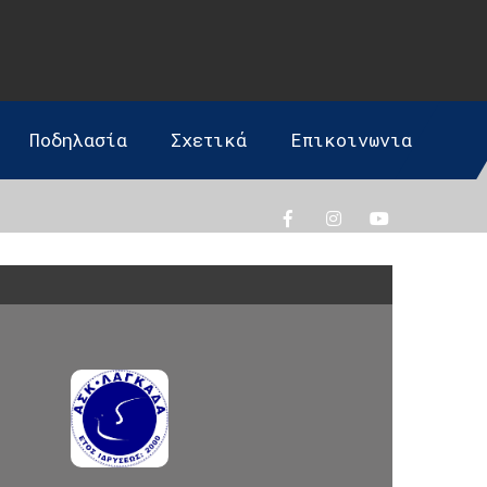
Ποδηλασία
Σχετικά
Επικοινωνια