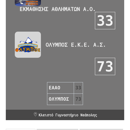
ΕΚΜΑΘΗΣΗΣ ΑΘΛΗΜΑΤΩΝ Α.Ο.
33
ΟΛΥΜΠΟΣ Ε.Κ.Ε. Α.Σ.
73
ΕΑΑΟ
33
ΟΛΥΜΠΟΣ
73
Κλειστό Γυμναστήριο Νεάπολης