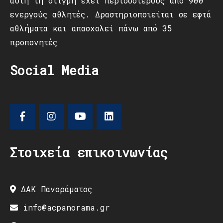
αυτή τη στιγμή έχει περισσότερους από 900
ενεργούς αθλητές. Δραστηριοποιείται σε εφτά
αθλήματα και απασχολεί πάνω από 35
προπονητές
Social Media
Στοιχεία επικοινωνίας
ΔΑΚ Πανοράματος
info@acpanorama.gr