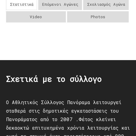
Στατιστικά
Επόμενοι Αγώνες
Σχολιασμός Αγώνα
Video
Photos
Post
navigation
Σχετικά με το σύλλογο
Ο Αθλητικός Σύλλογος Πανόραμα λειτουργεί
σταθερά στις δημοτικές εγκαταστάσεις του
Πανοράματος από το 2007 .Φέτος κλείνει
δεκαοκτώ επιτυχημένα χρόνια λειτουργίας και