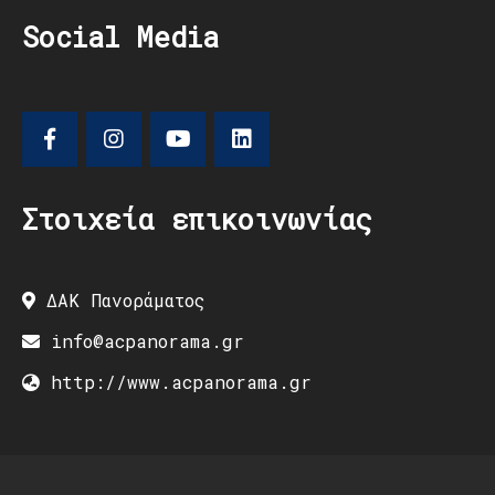
Social Media
Στοιχεία επικοινωνίας
ΔΑΚ Πανοράματος
info@acpanorama.gr
http://www.acpanorama.gr