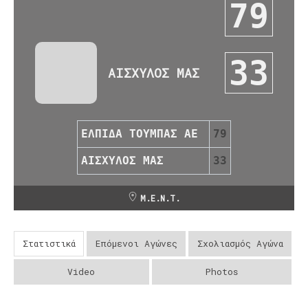
79
33
ΑΙΣΧΥΛΟΣ ΜΑΣ
ΕΛΠΙΔΑ ΤΟΥΜΠΑΣ ΑΕ
79
ΑΙΣΧΥΛΟΣ ΜΑΣ
33
Μ.Ε.Ν.Τ.
Στατιστικά
Επόμενοι Αγώνες
Σχολιασμός Αγώνα
Video
Photos