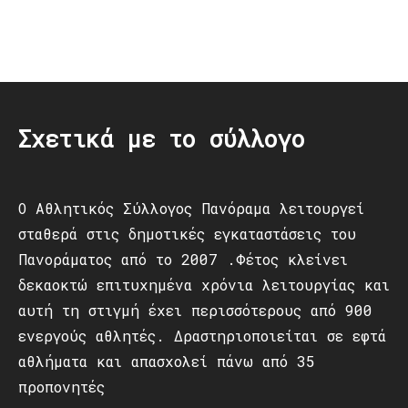
Post
navigation
Σχετικά με το σύλλογο
Ο Αθλητικός Σύλλογος Πανόραμα λειτουργεί
σταθερά στις δημοτικές εγκαταστάσεις του
Πανοράματος από το 2007 .Φέτος κλείνει
δεκαοκτώ επιτυχημένα χρόνια λειτουργίας και
αυτή τη στιγμή έχει περισσότερους από 900
ενεργούς αθλητές. Δραστηριοποιείται σε εφτά
αθλήματα και απασχολεί πάνω από 35
προπονητές