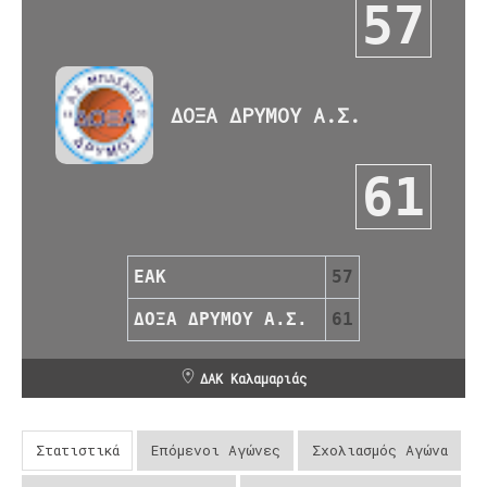
57
ΔΟΞΑ ΔΡΥΜΟΥ Α.Σ.
61
ΕΑΚ
57
ΔΟΞΑ ΔΡΥΜΟΥ Α.Σ.
61
ΔΑΚ Καλαμαριάς
Στατιστικά
Επόμενοι Αγώνες
Σχολιασμός Αγώνα