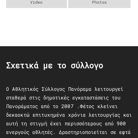
Video
Photos
Post
navigation
Σχετικά με το σύλλογο
Ο Αθλητικός Σύλλογος Πανόραμα λειτουργεί
σταθερά στις δημοτικές εγκαταστάσεις του
Πανοράματος από το 2007 .Φέτος κλείνει
δεκαοκτώ επιτυχημένα χρόνια λειτουργίας και
αυτή τη στιγμή έχει περισσότερους από 900
ενεργούς αθλητές. Δραστηριοποιείται σε εφτά