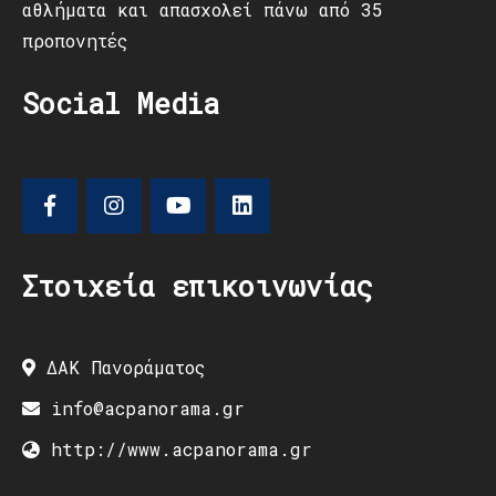
αθλήματα και απασχολεί πάνω από 35
προπονητές
Social Media
Στοιχεία επικοινωνίας
ΔΑΚ Πανοράματος
info@acpanorama.gr
http://www.acpanorama.gr