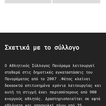
Post
navigation
Σχετικά με το σύλλογο
Ο Αθλητικός Σύλλογος Πανόραμα λειτουργεί
σταθερά στις δημοτικές εγκαταστάσεις του
Πανοράματος από το 2007 .Φέτος κλείνει
δεκαοκτώ επιτυχημένα χρόνια λειτουργίας και
αυτή τη στιγμή έχει περισσότερους από 900
ενεργούς αθλητές. Δραστηριοποιείται σε εφτά
αθλήματα και απασχολεί πάνω από 35