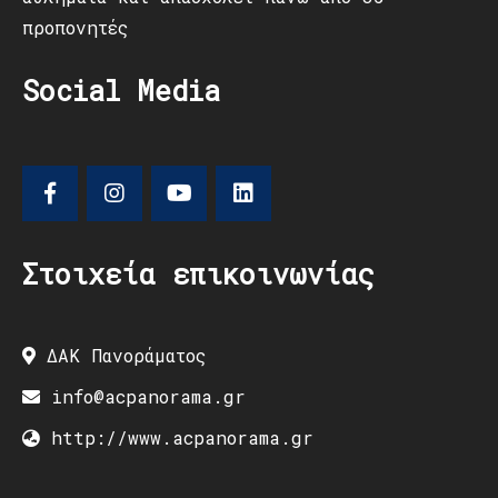
προπονητές
Social Media
Στοιχεία επικοινωνίας
ΔΑΚ Πανοράματος
info@acpanorama.gr
http://www.acpanorama.gr