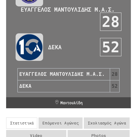
ΕΥΑΓΓΕΛΟΣ ΜΑΝΤΟΥΛΙΔΗΣ Μ.Α.Σ.
28
52
ΔΕΚΑ
ΕΥΑΓΓΕΛΟΣ ΜΑΝΤΟΥΛΙΔΗΣ Μ.Α.Σ.
28
ΔΕΚΑ
52
Μαντουλίδη
Στατιστικά
Επόμενοι Αγώνες
Σχολιασμός Αγώνα
Video
Photos