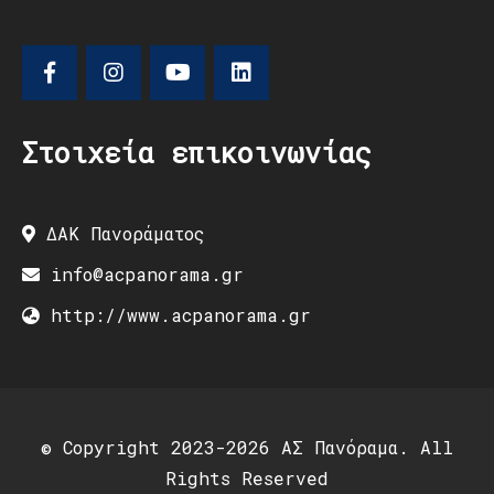
Στοιχεία επικοινωνίας
ΔΑΚ Πανοράματος
info@acpanorama.gr
http://www.acpanorama.gr
© Copyright 2023-2026 ΑΣ Πανόραμα. All
Rights Reserved