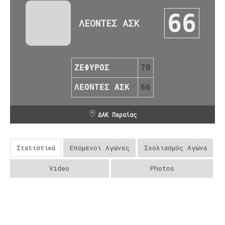
66
ΛΕΟΝΤΕΣ ΑΣΚ
ΖΕΦΥΡΟΣ
70
ΛΕΟΝΤΕΣ ΑΣΚ
66
ΔΑΚ Περαίας
Στατιστικά
Επόμενοι Αγώνες
Σχολιασμός Αγώνα
Video
Photos
Post