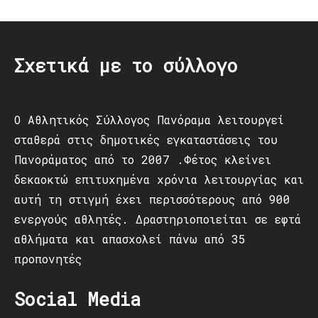
navigation
Σχετικά με το σύλλογο
Ο Αθλητικός Σύλλογος Πανόραμα λειτουργεί
σταθερά στις δημοτικές εγκαταστάσεις του
Πανοράματος από το 2007 .Φέτος κλείνει
δεκαοκτώ επιτυχημένα χρόνια λειτουργίας και
αυτή τη στιγμή έχει περισσότερους από 900
ενεργούς αθλητές. Δραστηριοποιείται σε εφτά
αθλήματα και απασχολεί πάνω από 35
προπονητές
Social Media