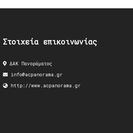
Στοιχεία επικοινωνίας
ΔΑΚ Πανοράματος
info@acpanorama.gr
http://www.acpanorama.gr