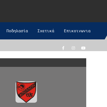
Ποδηλασία
Σχετικά
Επικοινωνια