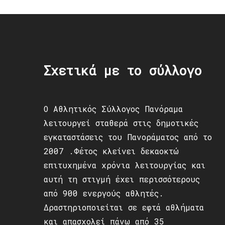
Σχετικά με το σύλλογο
Ο Αθλητικός Σύλλογος Πανόραμα
λειτουργεί σταθερά στις δημοτικές
εγκαταστάσεις του Πανοράματος από το
2007 .Φέτος κλείνει δεκαοκτώ
επιτυχημένα χρόνια λειτουργίας και
αυτή τη στιγμή έχει περισσότερους
από 900 ενεργούς αθλητές.
Δραστηριοποιείται σε εφτά αθλήματα
και απασχολεί πάνω από 35