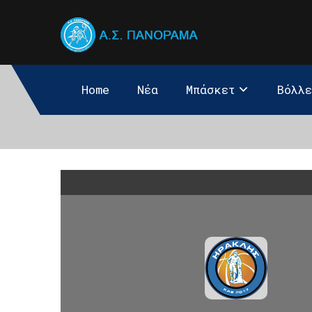
Home
Νέα
Μπάσκετ
Βόλλ