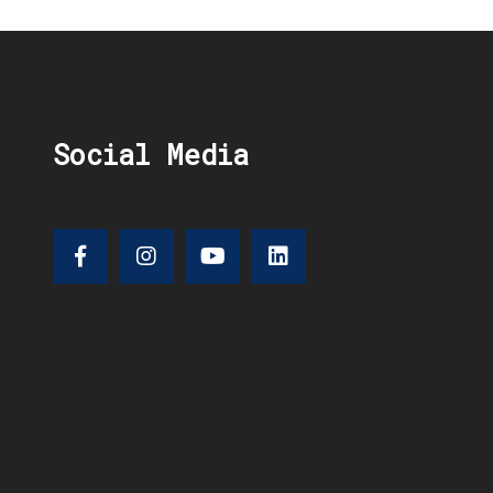
Social Media