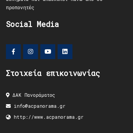
προπονητές
Social Media
Στοιχεία επικοινωνίας
ΔΑΚ Πανοράματος
info@acpanorama.gr
http://www.acpanorama.gr