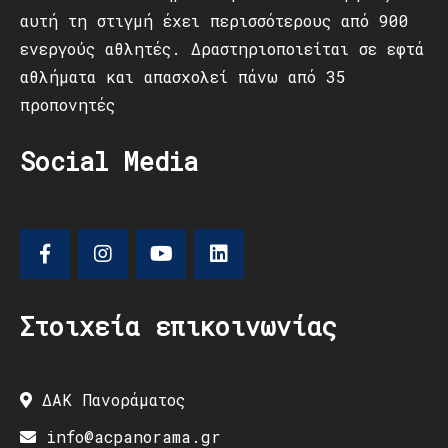
αυτή τη στιγμή έχει περισσότερους από 900
ενεργούς αθλητές. Δραστηριοποιείται σε εφτά
αθλήματα και απασχολεί πάνω από 35
προπονητές
Social Media
Στοιχεία επικοινωνίας
ΔΑΚ Πανοράματος
info@acpanorama.gr