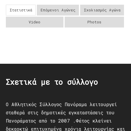
Στατιστικά
Επόμενοι Αγώνες
Σχολιασμός Αγώνα
Video
Photos
Post
navigation
Σχετικά με το σύλλογο
Ο Αθλητικός Σύλλογος Πανόραμα λειτουργεί
σταθερά στις δημοτικές εγκαταστάσεις του
Πανοράματος από το 2007 .Φέτος κλείνει
δεκαοκτώ επιτυχημένα χρόνια λειτουργίας και