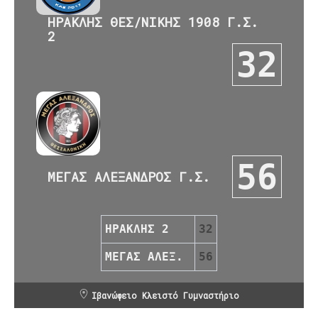
ΗΡΑΚΛΗΣ ΘΕΣ/ΝΙΚΗΣ 1908 Γ.Σ.
2
32
56
ΜΕΓΑΣ ΑΛΕΞΑΝΔΡΟΣ Γ.Σ.
ΗΡΑΚΛΗΣ 2
32
ΜΕΓΑΣ ΑΛΕΞ.
56
Ιβανώφειο Κλειστό Γυμναστήριο