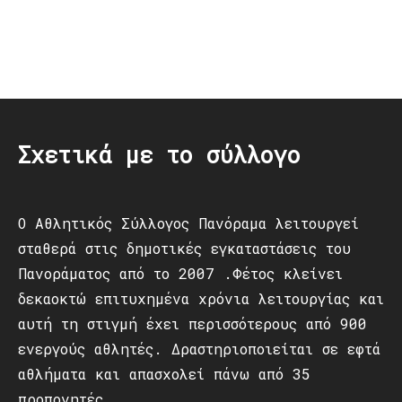
Post
navigation
Σχετικά με το σύλλογο
Ο Αθλητικός Σύλλογος Πανόραμα λειτουργεί
σταθερά στις δημοτικές εγκαταστάσεις του
Πανοράματος από το 2007 .Φέτος κλείνει
δεκαοκτώ επιτυχημένα χρόνια λειτουργίας και
αυτή τη στιγμή έχει περισσότερους από 900
ενεργούς αθλητές. Δραστηριοποιείται σε εφτά
αθλήματα και απασχολεί πάνω από 35
προπονητές