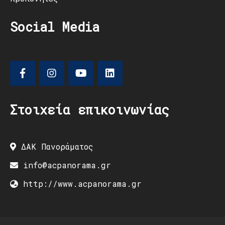
Social Media
Στοιχεία επικοινωνίας
ΔΑΚ Πανοράματος
info@acpanorama.gr
http://www.acpanorama.gr