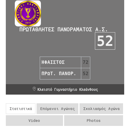
ΠΡΩΤΑΘΛΗΤΕΣ ΠΑΝΟΡΑΜΑΤΟΣ Α.Σ.
52
ΗΦΑΙΣΤΟΣ
72
ΠΡΩΤ. ΠΑΝΟΡ.
52
Κλειστό Γυμναστήριο Κλεάνθους
Στατιστικά
Επόμενοι Αγώνες
Σχολιασμός Αγώνα
Video
Photos