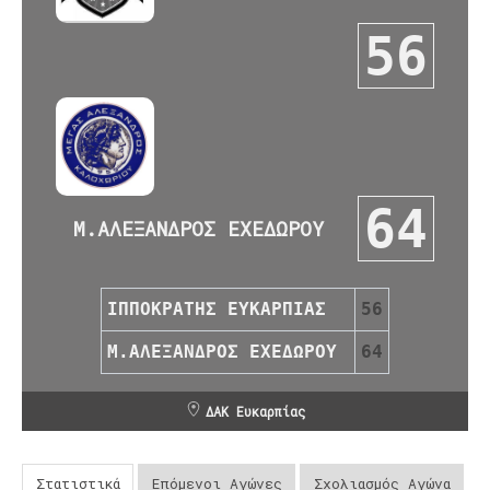
56
64
Μ.ΑΛΕΞΑΝΔΡΟΣ ΕΧΕΔΩΡΟΥ
ΙΠΠΟΚΡΑΤΗΣ ΕΥΚΑΡΠΙΑΣ
56
Μ.ΑΛΕΞΑΝΔΡΟΣ ΕΧΕΔΩΡΟΥ
64
ΔΑΚ Ευκαρπίας
Στατιστικά
Επόμενοι Αγώνες
Σχολιασμός Αγώνα