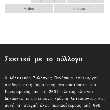
Video
Photos
Post
navigation
Σχετικά με το σύλλογο
Ο Αθλητικός Σύλλογος Πανόραμα λειτουργεί
σταθερά στις δημοτικές εγκαταστάσεις του
Πανοράματος από το 2007 .Φέτος κλείνει
δεκαοκτώ επιτυχημένα χρόνια λειτουργίας και
αυτή τη στιγμή έχει περισσότερους από 900