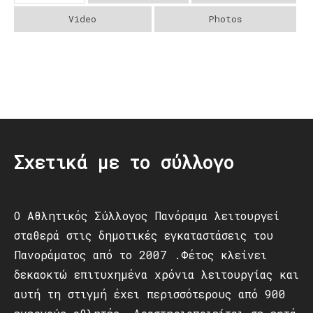
Video
Photos
Post
navigation
Σχετικά με το σύλλογο
Ο Αθλητικός Σύλλογος Πανόραμα λειτουργεί
σταθερά στις δημοτικές εγκαταστάσεις του
Πανοράματος από το 2007 .Φέτος κλείνει
δεκαοκτώ επιτυχημένα χρόνια λειτουργίας και
αυτή τη στιγμή έχει περισσότερους από 900