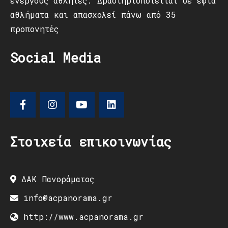
ενεργούς αθλητές. Δραστηριοποιείται σε εφτά
αθλήματα και απασχολεί πάνω από 35
προπονητές
Social Media
Στοιχεία επικοινωνίας
ΔΑΚ Πανοράματος
info@acpanorama.gr
http://www.acpanorama.gr