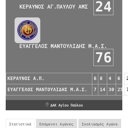
24
ΚΕΡΑΥΝΟΣ ΑΓ.ΠΑΥΛΟΥ ΑΜΣ
ΕΥΑΓΓΕΛΟΣ ΜΑΝΤΟΥΛΙΔΗΣ Μ.Α.Σ.
76
ΚΕΡΑΥΝΟΣ Α.Π.
6
8
4
6
ΕΥΑΓΓΕΛΟΣ ΜΑΝΤΟΥΛΙΔΗΣ Μ.Α.Σ.
7
14
30
25
ΔΑΚ Αγίου Παύλου
Στατιστικά
Επόμενοι Αγώνες
Σχολιασμός Αγώνα