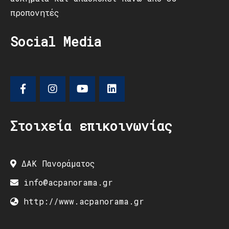
προπονητές
Social Media
Στοιχεία επικοινωνίας
ΔΑΚ Πανοράματος
info@acpanorama.gr
http://www.acpanorama.gr