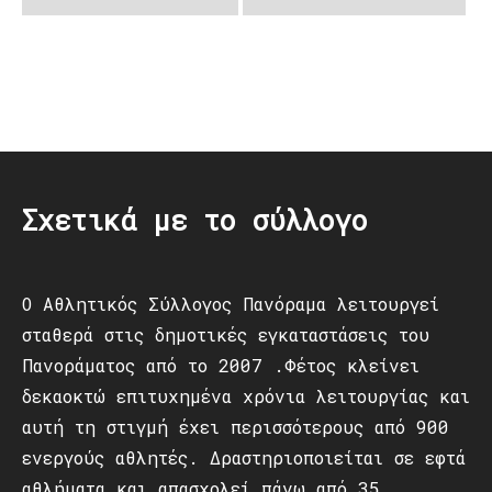
Post
navigation
Σχετικά με το σύλλογο
Ο Αθλητικός Σύλλογος Πανόραμα λειτουργεί
σταθερά στις δημοτικές εγκαταστάσεις του
Πανοράματος από το 2007 .Φέτος κλείνει
δεκαοκτώ επιτυχημένα χρόνια λειτουργίας και
αυτή τη στιγμή έχει περισσότερους από 900
ενεργούς αθλητές. Δραστηριοποιείται σε εφτά
αθλήματα και απασχολεί πάνω από 35