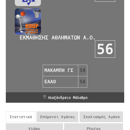
ΕΚΜΑΘΗΣΗΣ ΑΘΛΗΜΑΤΩΝ Α.Ο.
56
ΜΑΚΑΜΠΗ ΓΣ
59
ΕΑΑΟ
56
Αλεξάνδρειο Μέλαθρο
Στατιστικά
Επόμενοι Αγώνες
Σχολιασμός Αγώνα
Video
Photos