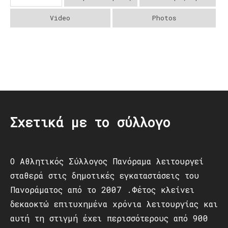
Video
Photos
Post
navigation
Σχετικά με το σύλλογο
Ο Αθλητικός Σύλλογος Πανόραμα λειτουργεί
σταθερά στις δημοτικές εγκαταστάσεις του
Πανοράματος από το 2007 .Φέτος κλείνει
δεκαοκτώ επιτυχημένα χρόνια λειτουργίας και
αυτή τη στιγμή έχει περισσότερους από 900