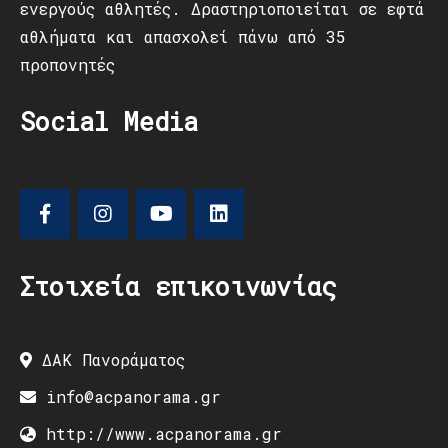
ενεργούς αθλητές. Δραστηριοποιείται σε εφτά
αθλήματα και απασχολεί πάνω από 35
προπονητές
Social Media
Στοιχεία επικοινωνίας
ΔΑΚ Πανοράματος
info@acpanorama.gr
http://www.acpanorama.gr