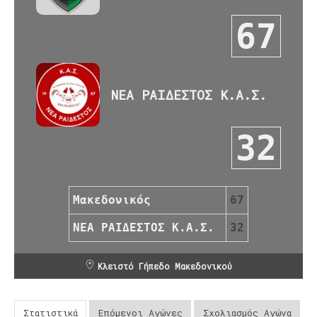
67
ΝΕΑ ΡΑΙΔΕΣΤΟΣ Κ.Α.Σ.
32
Μακεδονικός
67
ΝΕΑ ΡΑΙΔΕΣΤΟΣ Κ.Α.Σ.
32
Κλειστό Γήπεδο Μακεδονικού
Στατιστικά
Επόμενοι Αγώνες
Σχολιασμός Αγώνα